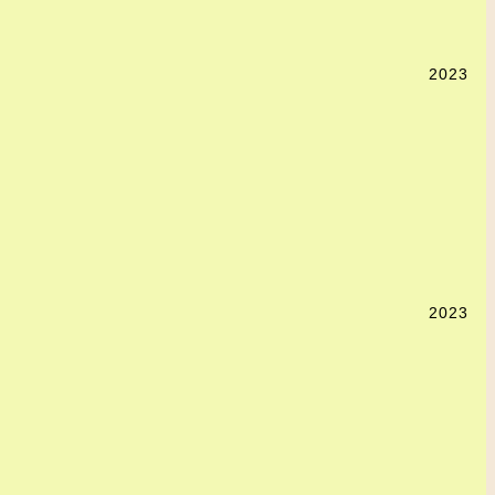
2023
2023