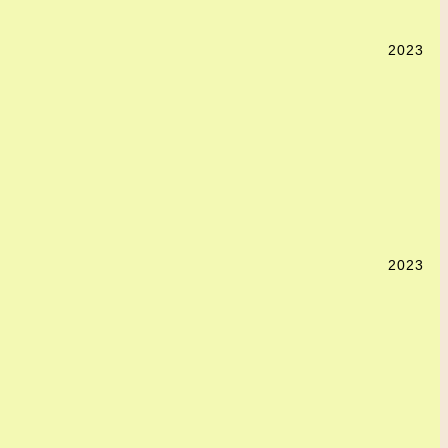
2023
2023