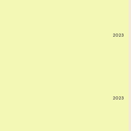
2023
2023