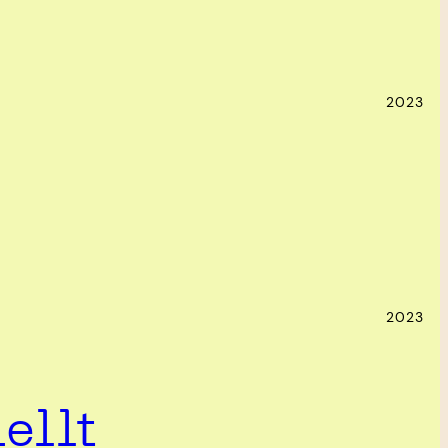
2023
2023
ellt