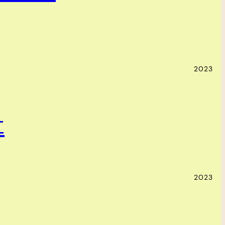
2023
t
2023