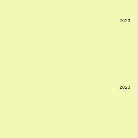
2023
2023