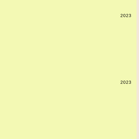
2023
2023