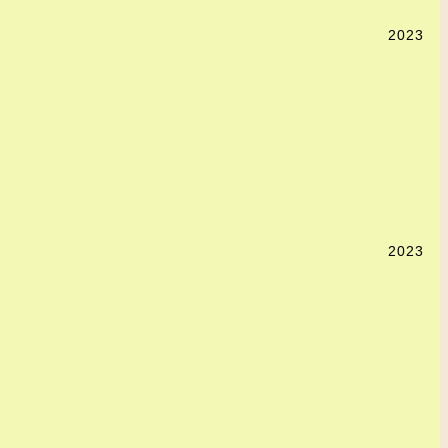
2023
2023