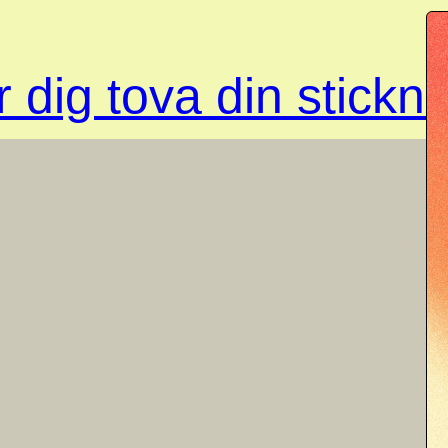
 dig tova din stickn