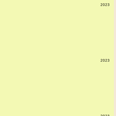
2023
2023