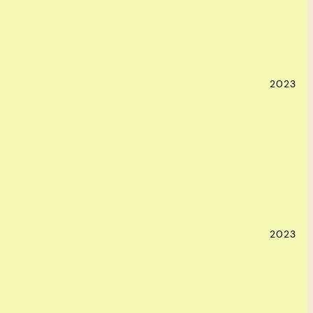
2023
2023