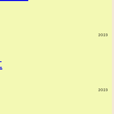
2023
t
2023