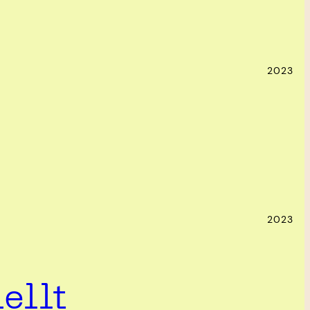
2023
2023
ellt