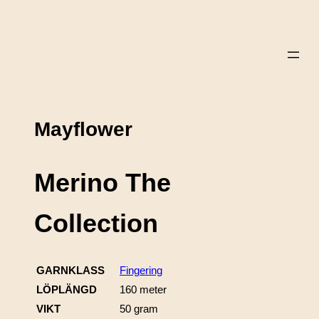
Mayflower
Merino The
Collection
GARNKLASS
Fingering
LÖPLÄNGD
160 meter
VIKT
50 gram