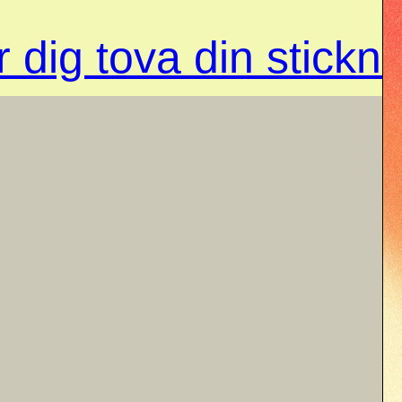
 dig tova din stickn