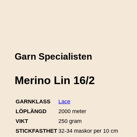
Garn Specialisten
Merino Lin 16/2
GARNKLASS
Lace
LÖPLÄNGD
2000 meter
VIKT
250 gram
STICKFASTHET
32-34 maskor per 10 cm