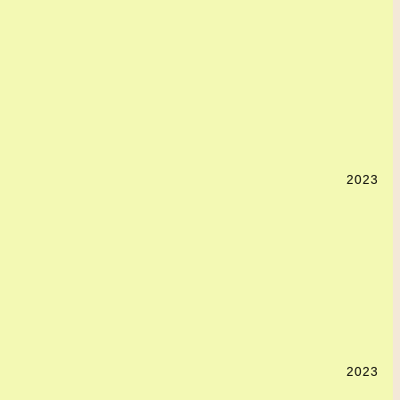
2023
2023