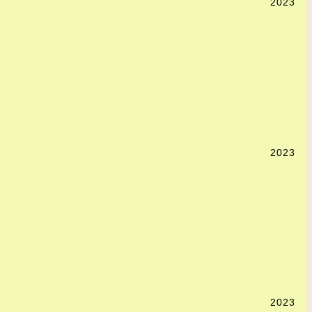
2023
2023
2023