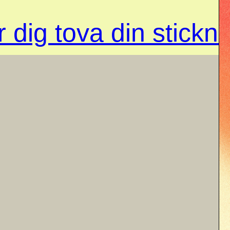
 dig tova din stickn