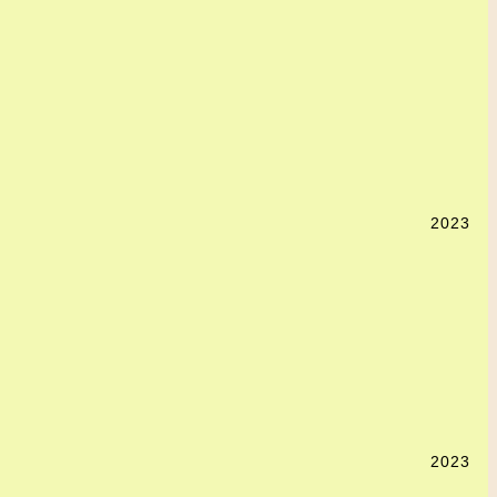
2023
2023