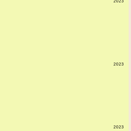
2023
2023
2023