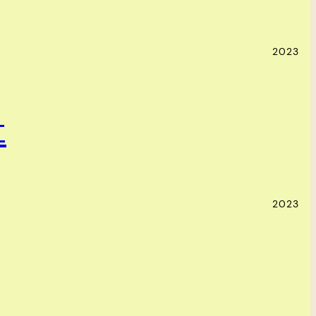
2023
t
2023