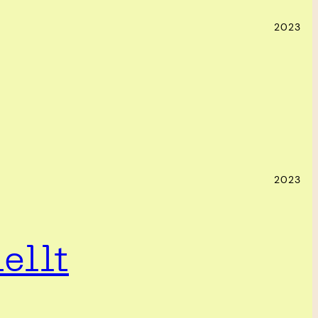
2023
2023
ellt