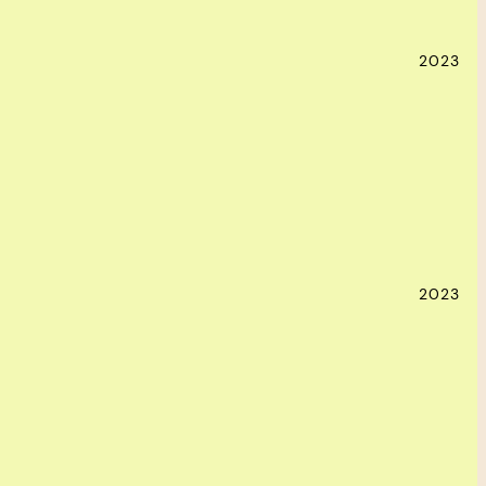
2023
2023