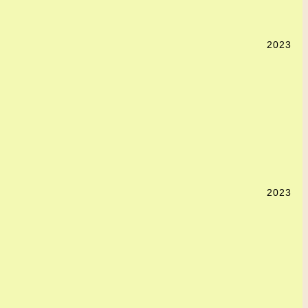
2023
2023