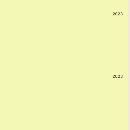
2023
2023