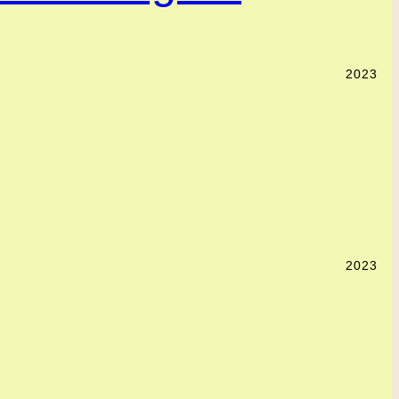
2023
2023