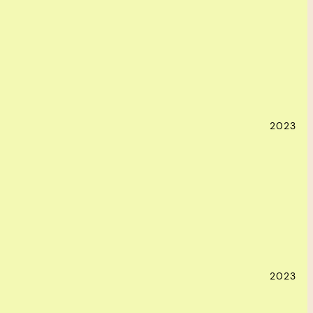
2023
2023