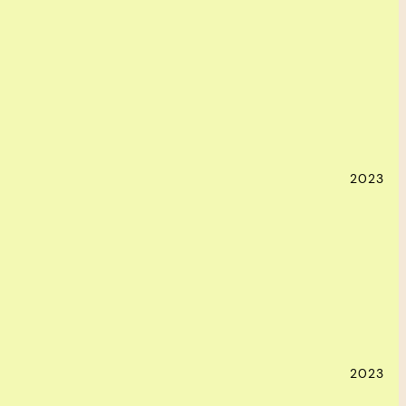
2023
2023