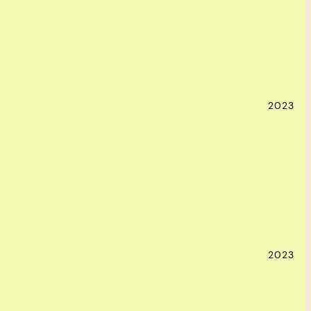
2023
2023