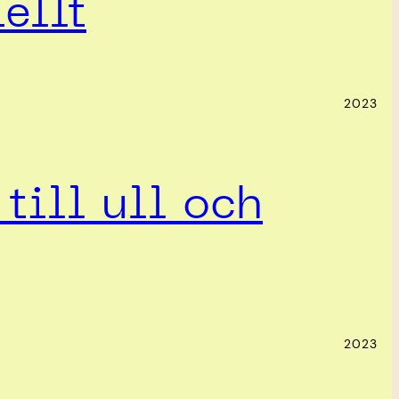
ellt
2023
till ull och
2023