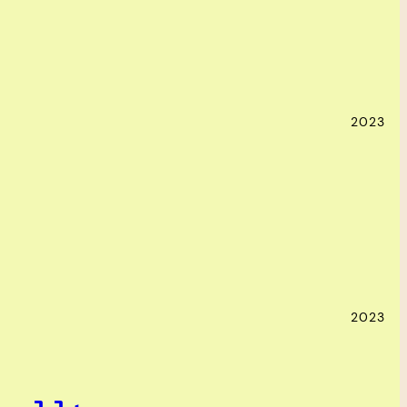
2023
2023