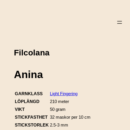
Filcolana
Anina
GARNKLASS
Light Fingering
LÖPLÄNGD
210 meter
VIKT
50 gram
STICKFASTHET
32 maskor per 10 cm
STICKSTORLEK
2.5-3 mm