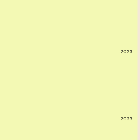
2023
2023