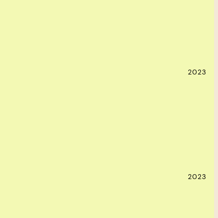
2023
2023