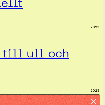
ellt
2023
till ull och
2023