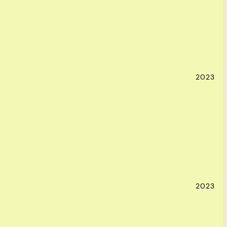
2023
2023