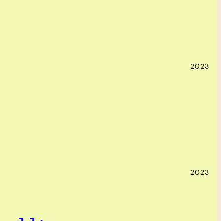
2023
2023