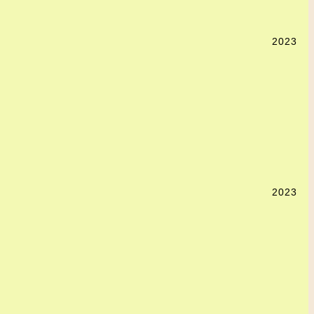
2023
2023