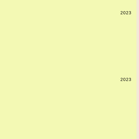
2023
2023