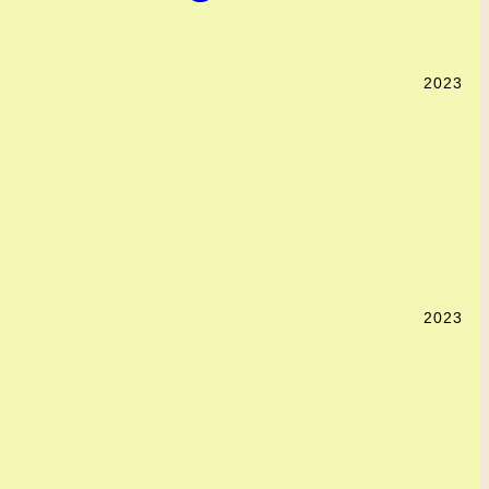
2023
2023