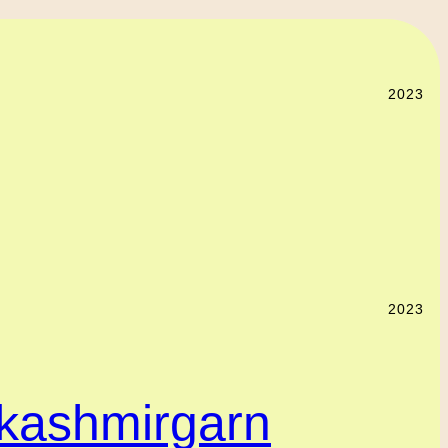
2023
2023
 kashmirgarn