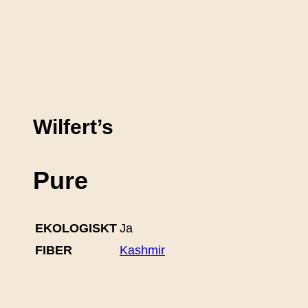
Wilfert’s
Pure
EKOLOGISKT
Ja
FIBER
Kashmir