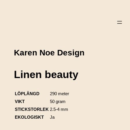
Karen Noe Design
Linen beauty
LÖPLÄNGD
290 meter
VIKT
50 gram
STICKSTORLEK
2.5-4 mm
EKOLOGISKT
Ja