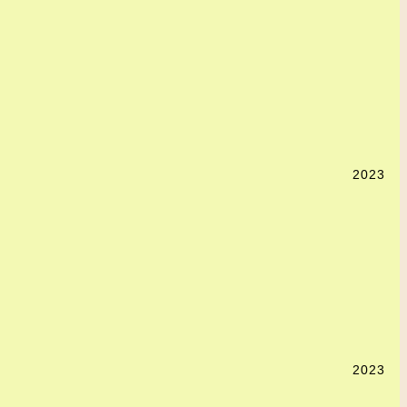
2023
2023