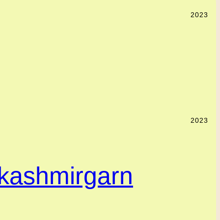
2023
2023
 kashmirgarn