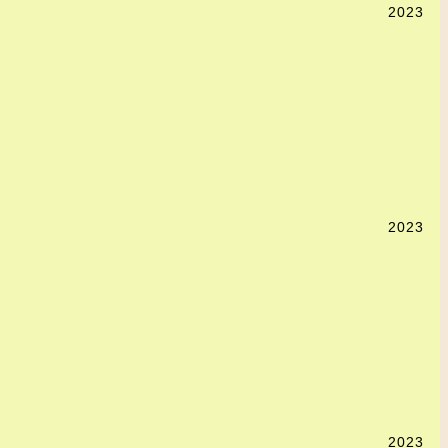
2023
2023
2023