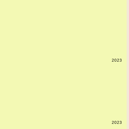
2023
2023